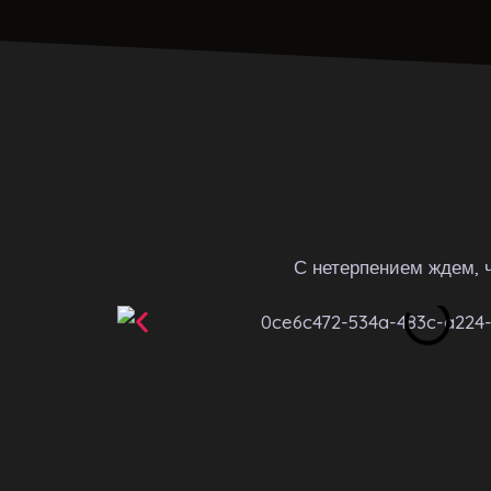
С нетерпением ждем, 