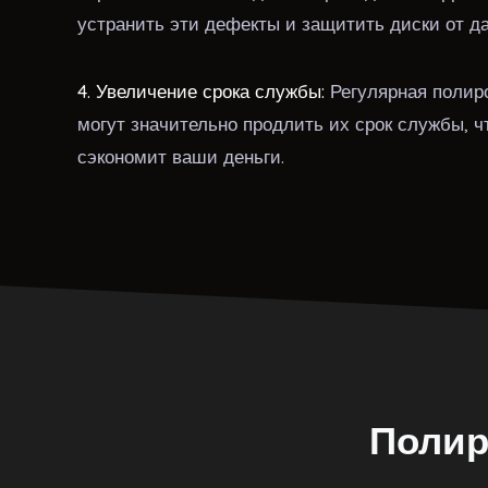
устранить эти дефекты и защитить диски от 
4. Увеличение срока службы:
Регулярная полиро
могут значительно продлить их срок службы, ч
сэкономит ваши деньги.
Полир