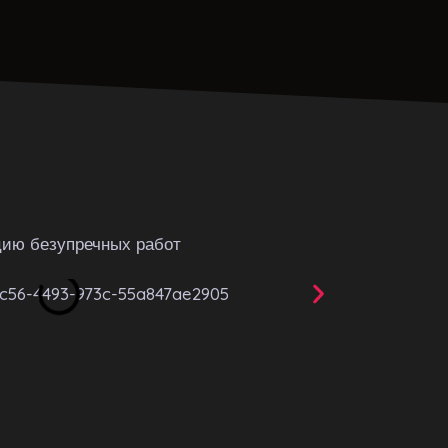
цию безупречных работ