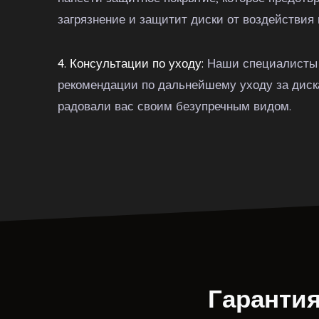
загрязнение и защитит диски от воздействия
4. Консультации по уходу:
Наши специалисты 
рекомендации по дальнейшему уходу за диск
радовали вас своим безупречным видом.
Гарантия