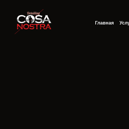
Главная
Усл