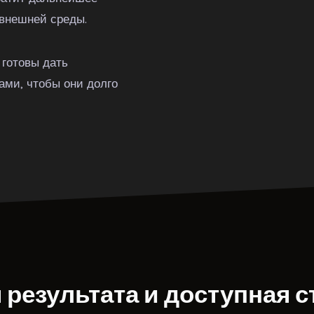
 внешней среды.
готовы дать
ами, чтобы они долго
 результата и доступная 