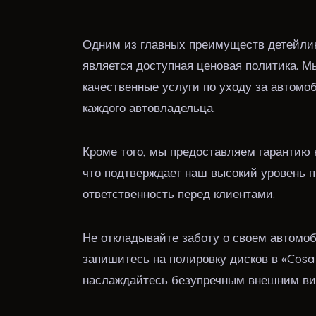
Одним из главных преимуществ детейлин
является доступная ценовая политика. 
качественные услуги по уходу за автом
каждого автовладельца.
Кроме того, мы предоставляем гарантию
что подтверждает наш высокий уровень 
ответственность перед клиентами.
Не откладывайте заботу о своем автомо
запишитесь на полировку дисков в «Cosa
наслаждайтесь безупречным внешним ви