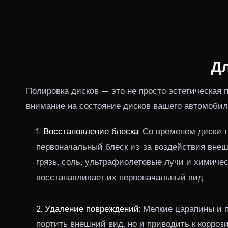
Дл
Полировка дисков — это не просто эстетическая 
внимание на состояние дисков вашего автомобил
1. Восстановление блеска:
Со временем диски т
первоначальный блеск из-за воздействия внешн
грязь, соль, ультрафиолетовые лучи и химиче
восстанавливает их первоначальный вид.
2. Удаление повреждений:
Мелкие царапины и п
портить внешний вид, но и приводить к корроз