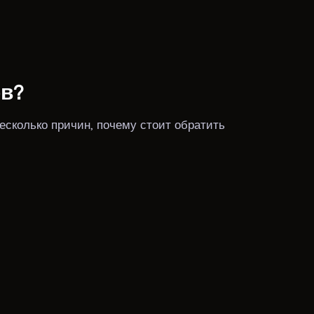
ов?
есколько причин, почему стоит обратить