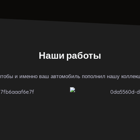
Наши работы
чтобы и именно ваш автомобиль пополнил нашу коллек